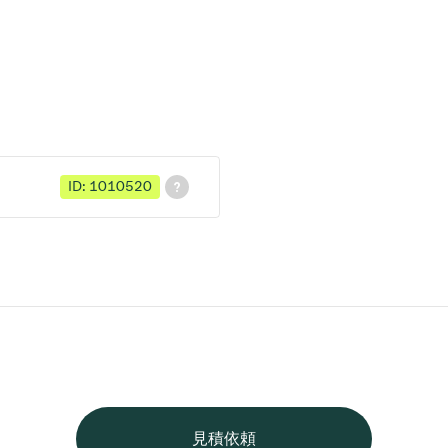
ID: 1010520
見積依頼