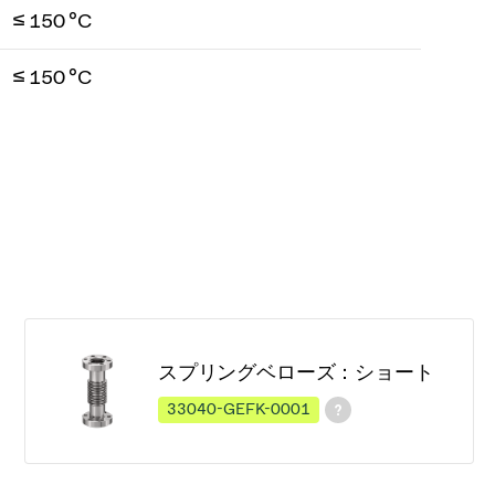
≤ 150 °C
≤ 150 °C
スプリングベローズ：ショート
33040-GEFK-0001