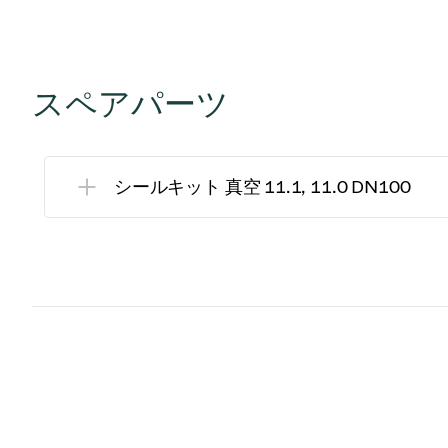
スペアパーツ
シールキット 真空 11.1, 11.0 DN100