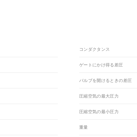
コンダクタンス
ゲートにかけ得る差圧
バルブを開けるときの差圧
圧縮空気の最大圧力
圧縮空気の最小圧力
重量