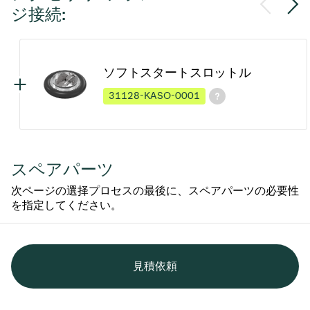
ジ接続:
ソフトスタートスロットル
31128-KASO-0001
スペアパーツ
次ページの選择プロセスの最後に、スペアパーツの必要性
を指定してください。
見積依頼