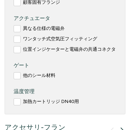
顧客固有フランジ
アクチュエータ
異なる仕様の電磁弁
ワンタッチ式空気圧フィッティング
位置インジケーターと電磁弁の共通コネクタ
ゲート
他のシール材料
温度管理
加熱カートリッジ DN40用
アクセサリ-フラン