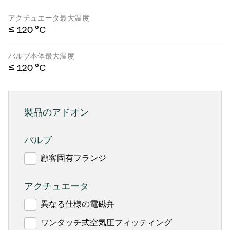
アクチュエータ最大温度
≤ 120 °C
バルブ本体最大温度
≤ 120 °C
製品のアドオン
バルブ
顧客固有フランジ
アクチュエータ
異なる仕様の電磁弁
ワンタッチ式空気圧フィッティング