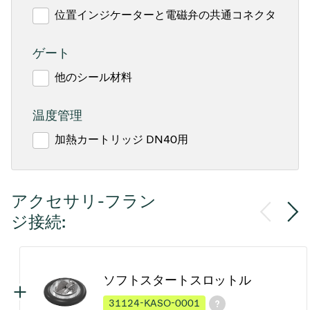
位置インジケーターと電磁弁の共通コネクタ
ゲート
他のシール材料
温度管理
加熱カートリッジ DN40用
アクセサリ-フラン
ジ接続:
ソフトスタートスロットル
31124-KASO-0001