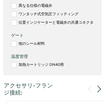
異なる仕様の電磁弁
ワンタッチ式空気圧フィッティング
位置インジケーターと電磁弁の共通コネクタ
ゲート
他のシール材料
温度管理
加熱カートリッジ DN40用
アクセサリ-フラン
ジ接続: