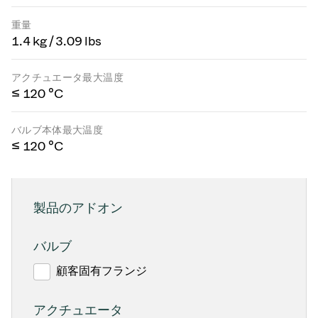
重量
1.4 kg / 3.09 lbs
アクチュエータ最大温度
≤ 120 °C
バルブ本体最大温度
≤ 120 °C
製品のアドオン
バルブ
顧客固有フランジ
アクチュエータ