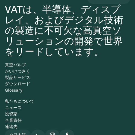
VATは、半導体、ディスプ
レイ、およびデジタル技術
の製造に不可欠な高真空ソ
リューションの開発で世界
をリードしています。
真空バルブ
かいけつさく
製品サービス
ダウンロード
Glossary
私たちについて
ニュース
投資家
企業責任
連絡先