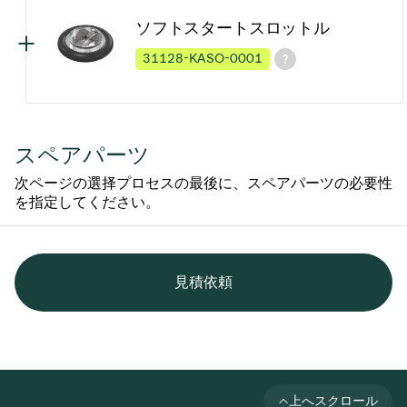
ソフトスタートスロットル
31128-KASO-0001
スペアパーツ
次ページの選择プロセスの最後に、スペアパーツの必要性
を指定してください。
見積依頼
上へスクロール