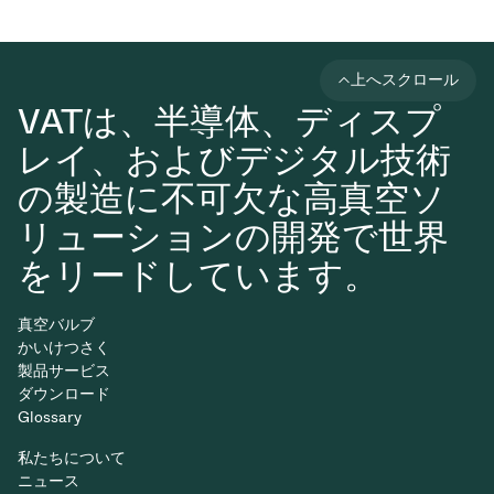
上へスクロール
VATは、半導体、ディスプ
レイ、およびデジタル技術
の製造に不可欠な高真空ソ
リューションの開発で世界
をリードしています。
真空バルブ
かいけつさく
製品サービス
ダウンロード
Glossary
私たちについて
ニュース