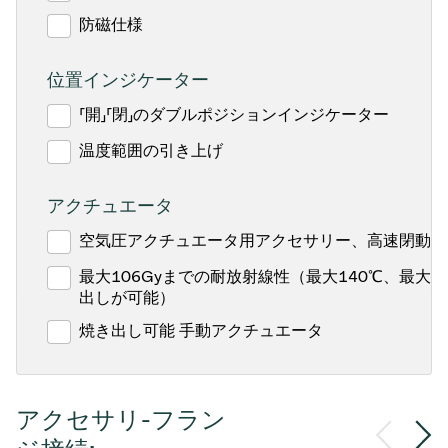
防磁仕様
位置インジケーター
「開」「閉」のダブルポジションインジケーター
温度範囲の引き上げ
アクチュエータ
空気圧アクチュエータ用アクセサリー、高速閉動作
最大106Gyまでの耐放射線性（最大140℃、最大1
出しが可能）
焼き出し可能 手動アクチュエータ
アクセサリ-フラン