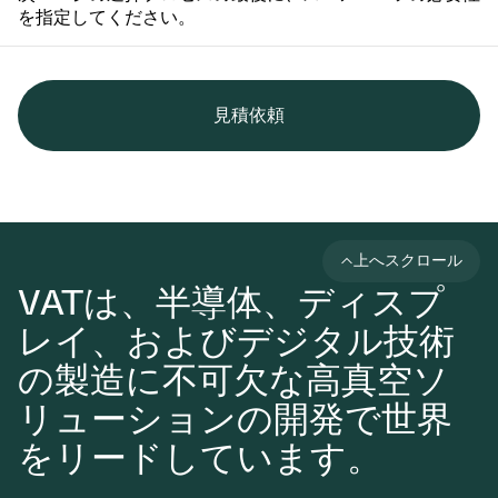
を指定してください。
見積依頼
上へスクロール
VATは、半導体、ディスプ
レイ、およびデジタル技術
の製造に不可欠な高真空ソ
リューションの開発で世界
をリードしています。