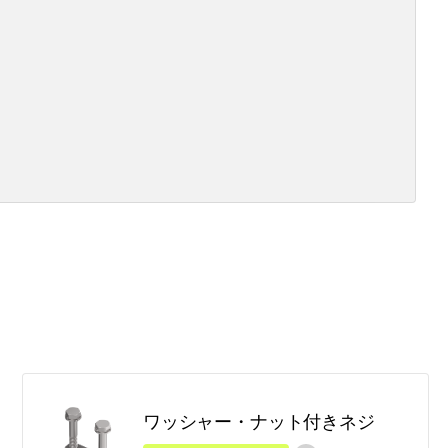
ワッシャー・ナット付きネジ