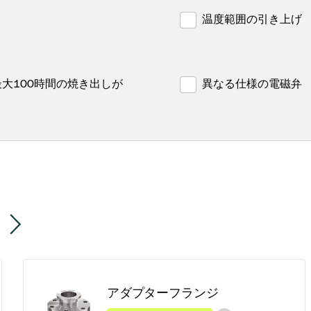
温度範囲の引き上げ
最大100時間の焼き出しが
異なる仕様の電磁弁
アダプターフランジ