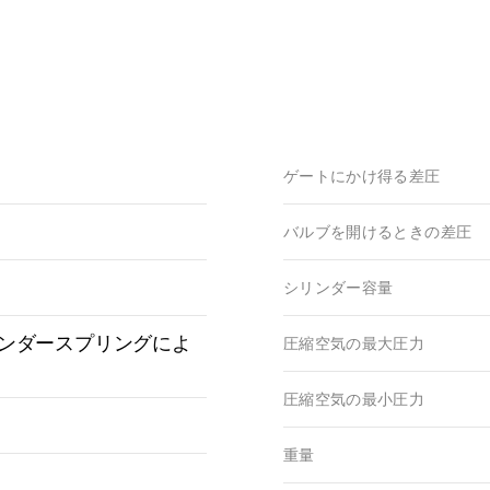
ゲートにかけ得る差圧
バルブを開けるときの差圧
シリンダー容量
ンダースプリングによ
圧縮空気の最大圧力
圧縮空気の最小圧力
重量