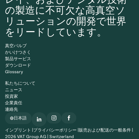
の製造に不可欠な高真空ソ
リューションの開発で世界
をリードしています。
真空バルブ
かいけつさく
製品サービス
ダウンロード
Glossary
私たちについて
ニュース
投資家
企業責任
連絡先
日本語
インプリント |
プライバシーポリシー |
販売および配送の一般条件 |
2026 VAT Group AG | Switzerland