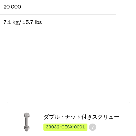
20 000
7.1 kg / 15.7 lbs
ダブル・ナット付きスクリュー
33032-CESX-0001