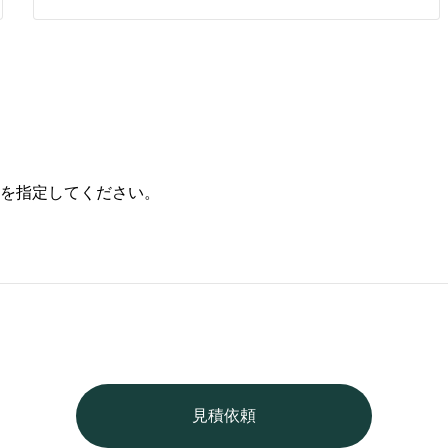
を指定してください。
見積依頼