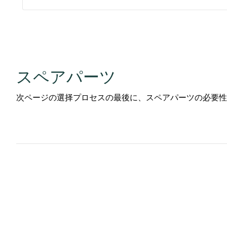
スペアパーツ
次ページの選择プロセスの最後に、スペアパーツの必要性