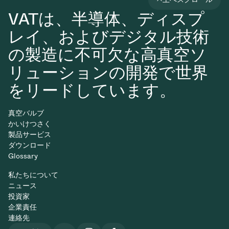
VATは、半導体、ディスプ
レイ、およびデジタル技術
の製造に不可欠な高真空ソ
リューションの開発で世界
をリードしています。
真空バルブ
かいけつさく
製品サービス
ダウンロード
Glossary
私たちについて
ニュース
投資家
企業責任
連絡先