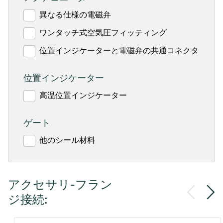
異なる仕様の電磁弁
ワンタッチ式空気圧フィッティング
位置インジケーターと電磁弁の共通コネクタ
位置インジケーター
高温位置インジケーター
ゲート
他のシール材料
アクセサリ-フラン
ジ接続: