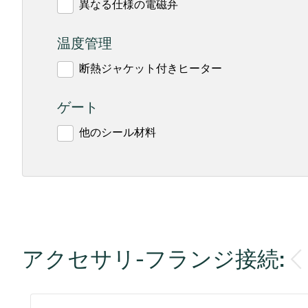
異なる仕様の電磁弁
温度管理
断熱ジャケット付きヒーター
ゲート
他のシール材料
アクセサリ-フランジ接続: