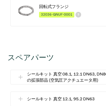
回転式フランジ
32036-QNUF-0001
スペアパーツ
シールキット 真空 08.1, 12.1 DN63, DN8
の拡張部品 (空気圧アクチュエータ用)
シールキット 真空 12.1, 95.2 DN63