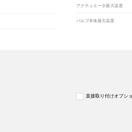
アクチュエータ最大温度
バルブ本体最大温度
直接取り付けオプシ