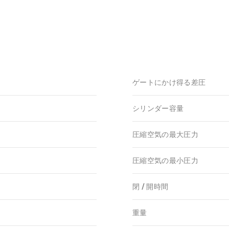
ゲートにかけ得る差圧
シリンダー容量
圧縮空気の最大圧力
圧縮空気の最小圧力
閉 / 開時間
重量