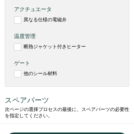
アクチュエータ
異なる仕様の電磁弁
温度管理
断熱ジャケット付きヒーター
ゲート
他のシール材料
スペアパーツ
次ページの選择プロセスの最後に、スペアパーツの必要性
を指定してください。