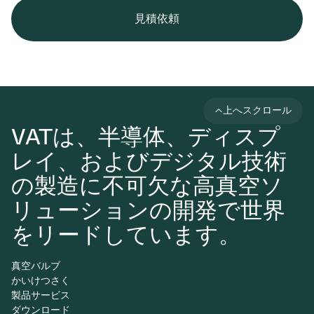
見積依頼
上へスクロール
VATは、半導体、ディスプ
レイ、およびデジタル技術
の製造に不可欠な高真空ソ
リューションの開発で世界
をリードしています。
真空バルブ
かいけつさく
製品サービス
ダウンロード