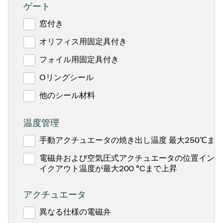
ゲート
窓付き
オリフィス用固定具付き
フォイル用固定具付き
Oリングシール
他のシール材料
温度管理
手動アクチュエータの焼き出し温度 最大250℃ま
電磁弁および空気圧式アクチュエータの位置インジ
イクアウト温度が最大200 °Cまで上昇
アクチュエータ
異なる仕様の電磁弁