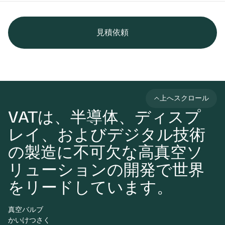
見積依頼
上へスクロール
VATは、半導体、ディスプ
レイ、およびデジタル技術
の製造に不可欠な高真空ソ
リューションの開発で世界
をリードしています。
真空バルブ
かいけつさく