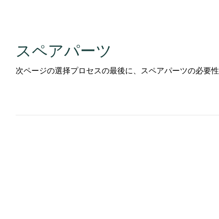
スペアパーツ
次ページの選择プロセスの最後に、スペアパーツの必要性