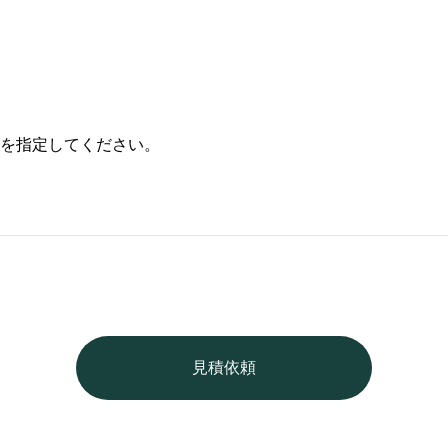
を指定してください。
見積依頼