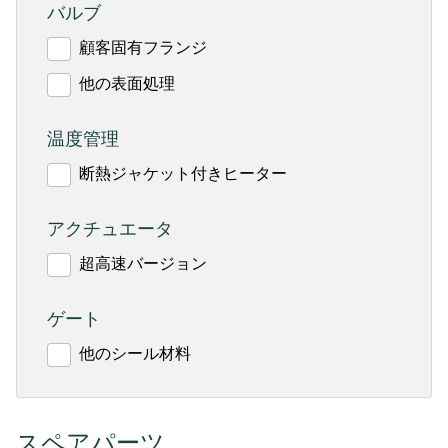
バルブ
顧客固有フランジ
他の表面処理
温度管理
断熱ジャケット付きヒーター
アクチュエータ
超高速バージョン
ゲート
他のシール材料
スペアパーツ