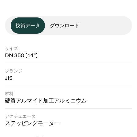
技術データ
ダウンロード
サイズ
DN 350 (14")
フランジ
JIS
材料
硬質アルマイド加工アルミニウム
アクチュエータ
ステッピングモーター