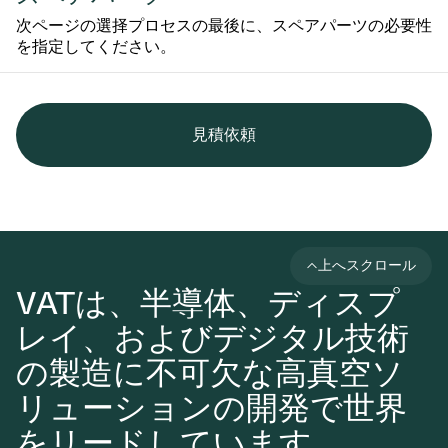
次ページの選择プロセスの最後に、スペアパーツの必要性
を指定してください。
見積依頼
上へスクロール
VATは、半導体、ディスプ
レイ、およびデジタル技術
の製造に不可欠な高真空ソ
リューションの開発で世界
をリードしています。