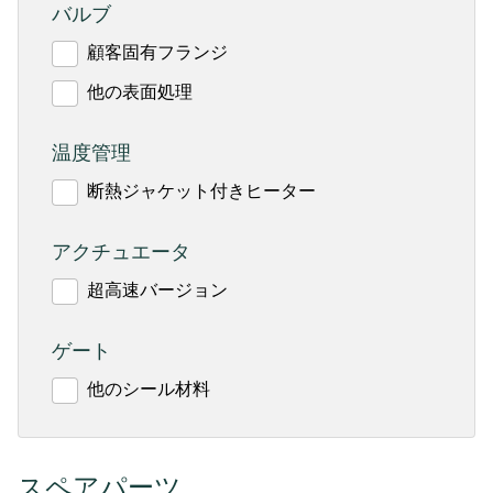
バルブ
顧客固有フランジ
他の表面処理
温度管理
断熱ジャケット付きヒーター
アクチュエータ
超高速バージョン
ゲート
他のシール材料
スペアパーツ