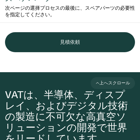
次ページの選择プロセスの最後に、スペアパーツの必要性
を指定してください。
見積依頼
上へスクロール
VATは、半導体、ディスプ
レイ、およびデジタル技術
の製造に不可欠な高真空ソ
リューションの開発で世界
をリードしています。