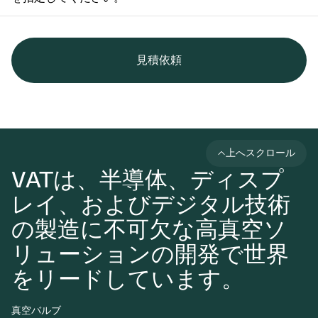
見積依頼
上へスクロール
VATは、半導体、ディスプ
レイ、およびデジタル技術
の製造に不可欠な高真空ソ
リューションの開発で世界
をリードしています。
真空バルブ