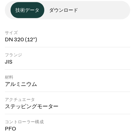
技術データ
ダウンロード
サイズ
DN 320 (12")
フランジ
JIS
材料
アルミニウム
アクチュエータ
ステッピングモーター
コントローラー構成
PFO