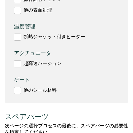
他の表面処理
温度管理
断熱ジャケット付きヒーター
アクチュエータ
超高速バージョン
ゲート
他のシール材料
スペアパーツ
次ページの選择プロセスの最後に、スペアパーツの必要性
を指定してください。