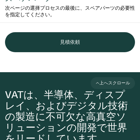
次ページの選择プロセスの最後に、スペアパーツの必要性
を指定してください。
見積依頼
上へスクロール
VATは、半導体、ディスプ
レイ、およびデジタル技術
の製造に不可欠な高真空ソ
リューションの開発で世界
をリードしています。