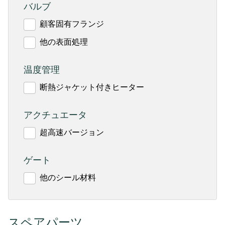
バルブ
顧客固有フランジ
他の表面処理
温度管理
断熱ジャケット付きヒーター
アクチュエータ
超高速バージョン
ゲート
他のシール材料
スペアパーツ