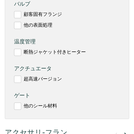
バルブ
顧客固有フランジ
他の表面処理
温度管理
断熱ジャケット付きヒーター
アクチュエータ
超高速バージョン
ゲート
他のシール材料
アクセサリ-フラン