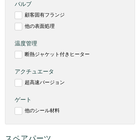
バルブ
顧客固有フランジ
他の表面処理
温度管理
断熱ジャケット付きヒーター
アクチュエータ
超高速バージョン
ゲート
他のシール材料
スペアパーツ