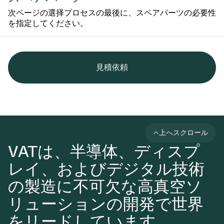
次ページの選择プロセスの最後に、スペアパーツの必要性
を指定してください。
見積依頼
上へスクロール
VATは、半導体、ディスプ
レイ、およびデジタル技術
の製造に不可欠な高真空ソ
リューションの開発で世界
をリードしています。