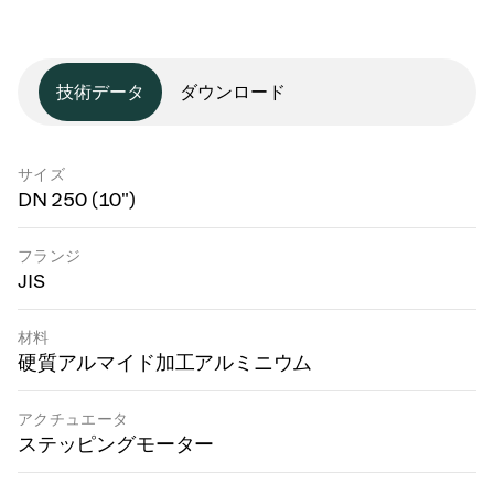
技術データ
ダウンロード
サイズ
DN 250 (10")
フランジ
JIS
材料
硬質アルマイド加工アルミニウム
アクチュエータ
ステッピングモーター