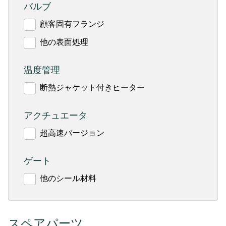
バルブ
顧客固有フランジ
他の表面処理
温度管理
断熱ジャケット付きヒーター
アクチュエータ
超高速バージョン
ゲート
他のシール材料
スペアパーツ