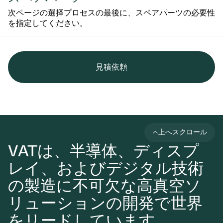
次ページの選择プロセスの最後に、スペアパーツの必要性
を指定してください。
見積依頼
上へスクロール
VATは、半導体、ディスプ
レイ、およびデジタル技術
の製造に不可欠な高真空ソ
リューションの開発で世界
をリードしています。