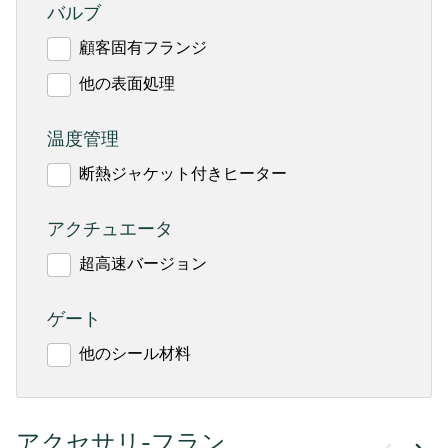
バルブ
顧客固有フランジ
他の表面処理
温度管理
断熱ジャケット付きヒーター
アクチュエータ
超高速バージョン
ゲート
他のシール材料
アクセサリ-フラン