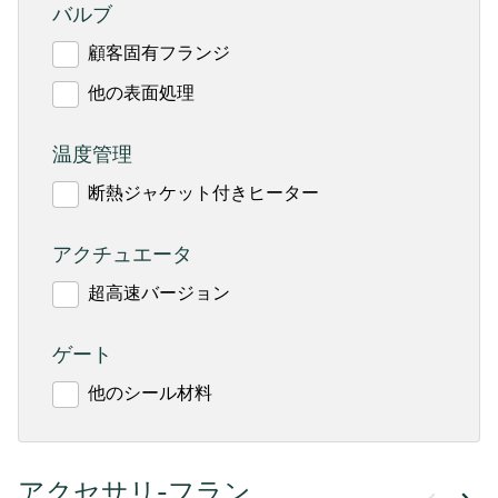
バルブ
顧客固有フランジ
他の表面処理
温度管理
断熱ジャケット付きヒーター
アクチュエータ
超高速バージョン
ゲート
他のシール材料
アクセサリ-フラン