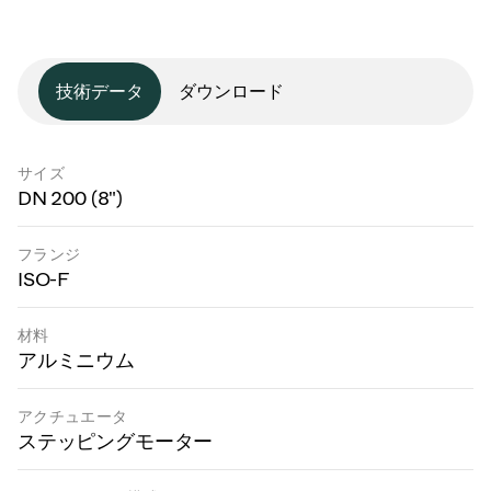
技術データ
ダウンロード
サイズ
DN 200 (8")
フランジ
ISO-F
材料
アルミニウム
アクチュエータ
ステッピングモーター