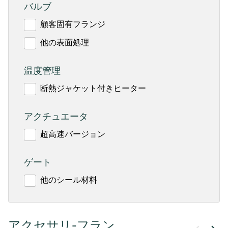
バルブ
顧客固有フランジ
他の表面処理
温度管理
断熱ジャケット付きヒーター
アクチュエータ
超高速バージョン
ゲート
他のシール材料
アクセサリ-フラン