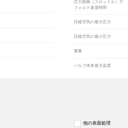
圧力制御（スロットル）デ
フォルト速度時間
圧縮空気の最大圧力
圧縮空気の最小圧力
重量
バルブ本体最大温度
他の表面処理