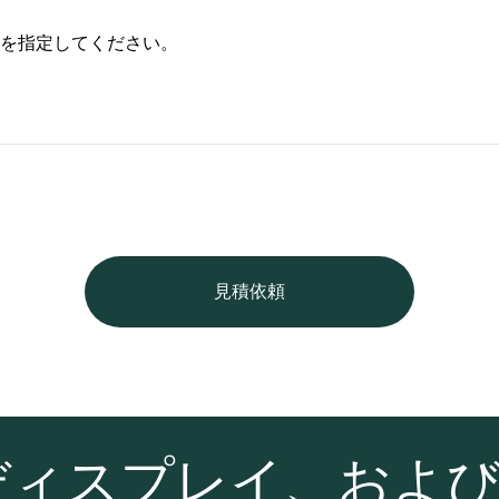
を指定してください。
見積依頼
ディスプレイ、およ