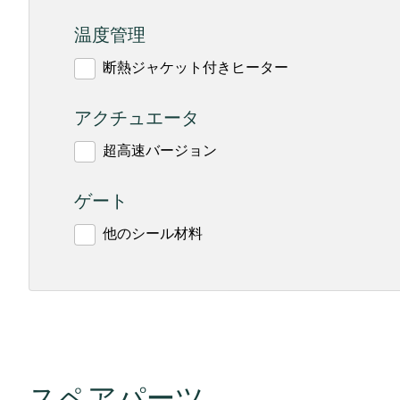
温度管理
断熱ジャケット付きヒーター
アクチュエータ
超高速バージョン
ゲート
他のシール材料
スペアパーツ