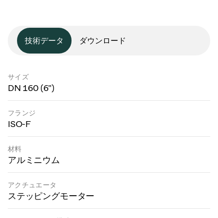
技術データ
ダウンロード
サイズ
DN 160 (6")
フランジ
ISO-F
材料
アルミニウム
アクチュエータ
ステッピングモーター