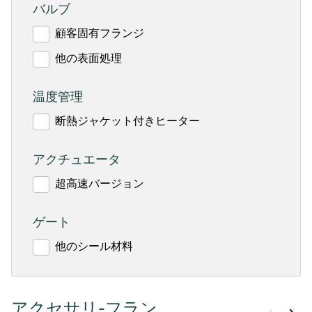
バルブ
顧客固有フランジ
他の表面処理
温度管理
断熱ジャケット付きヒーター
アクチュエータ
超高速バージョン
ゲート
他のシール材料
アクセサリ-フラン