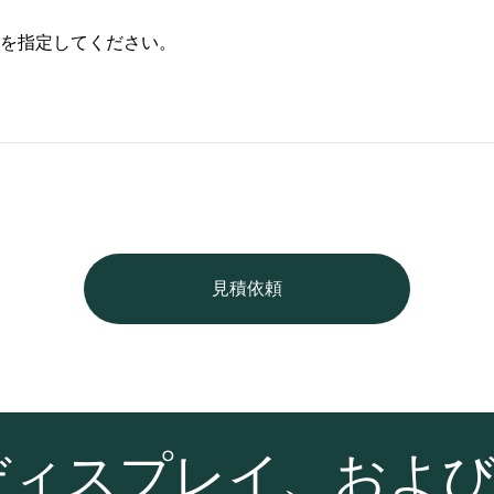
を指定してください。
見積依頼
ディスプレイ、およ