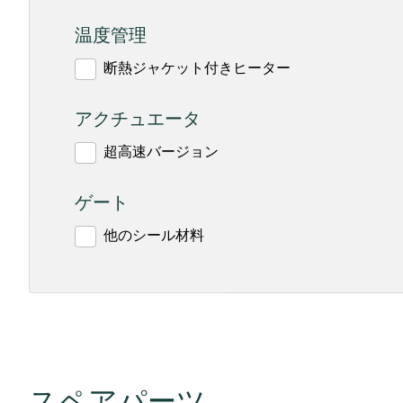
温度管理
断熱ジャケット付きヒーター
アクチュエータ
超高速バージョン
ゲート
他のシール材料
スペアパーツ