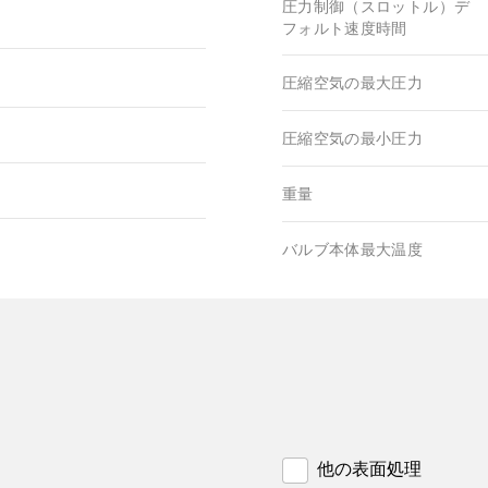
圧力制御（スロットル）デ
フォルト速度時間
圧縮空気の最大圧力
圧縮空気の最小圧力
重量
バルブ本体最大温度
他の表面処理