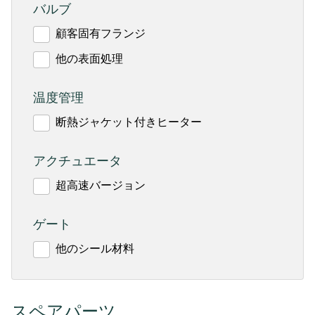
バルブ
顧客固有フランジ
他の表面処理
温度管理
断熱ジャケット付きヒーター
アクチュエータ
超高速バージョン
ゲート
他のシール材料
スペアパーツ