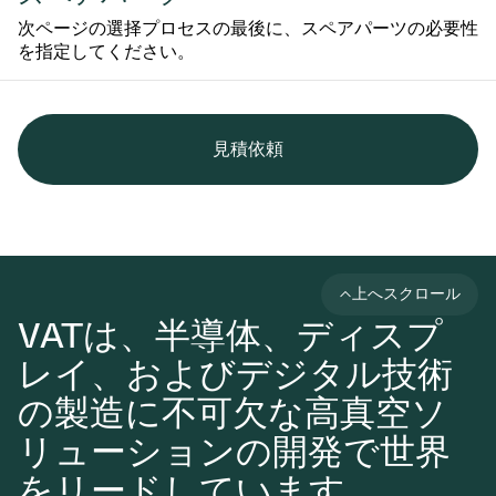
次ページの選择プロセスの最後に、スペアパーツの必要性
を指定してください。
見積依頼
上へスクロール
VATは、半導体、ディスプ
レイ、およびデジタル技術
の製造に不可欠な高真空ソ
リューションの開発で世界
をリードしています。