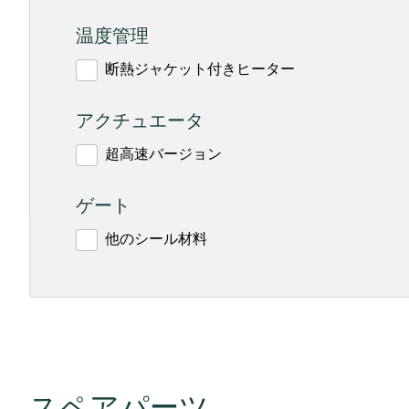
温度管理
断熱ジャケット付きヒーター
アクチュエータ
超高速バージョン
ゲート
他のシール材料
スペアパーツ