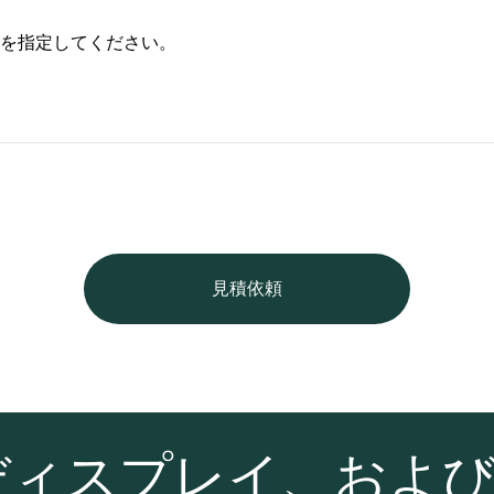
を指定してください。
見積依頼
ディスプレイ、およ