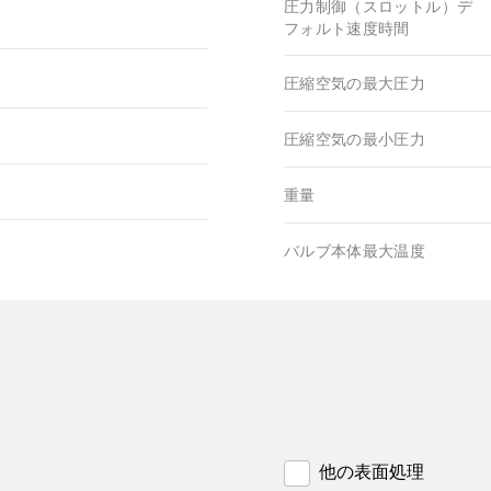
圧力制御（スロットル）デ
フォルト速度時間
圧縮空気の最大圧力
圧縮空気の最小圧力
重量
バルブ本体最大温度
他の表面処理