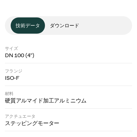
技術データ
ダウンロード
サイズ
DN 100 (4")
フランジ
ISO-F
材料
硬質アルマイド加工アルミニウム
アクチュエータ
ステッピングモーター