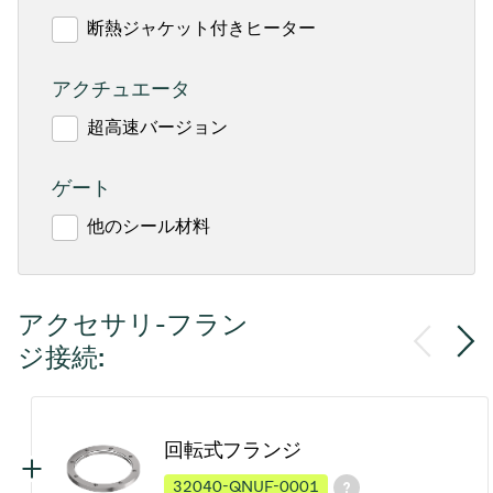
断熱ジャケット付きヒーター
アクチュエータ
超高速バージョン
ゲート
他のシール材料
アクセサリ-フラン
ジ接続:
回転式フランジ
32040-QNUF-0001