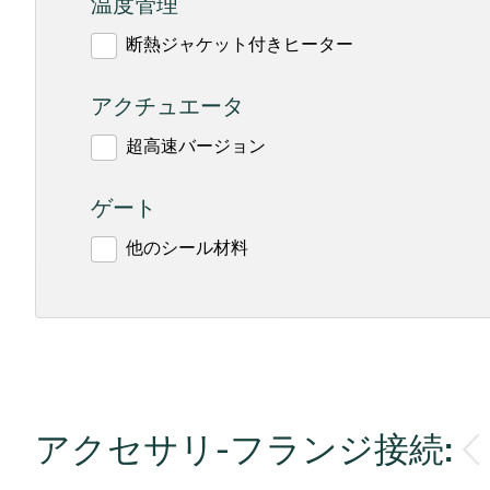
温度管理
断熱ジャケット付きヒーター
アクチュエータ
超高速バージョン
ゲート
他のシール材料
アクセサリ-フランジ接続: