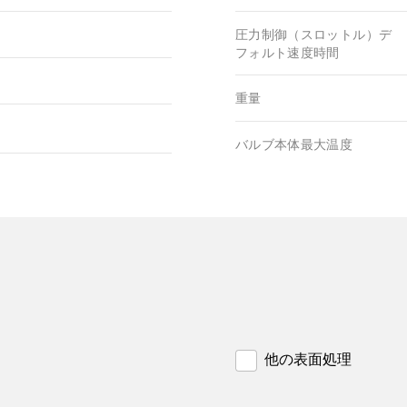
圧力制御（スロットル）デ
フォルト速度時間
重量
バルブ本体最大温度
他の表面処理