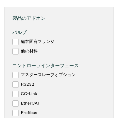
製品のアドオン
バルブ
顧客固有フランジ
他の材料
コントローラインターフェース
マスタースレーブオプション
RS232
CC-Link
EtherCAT
Profibus