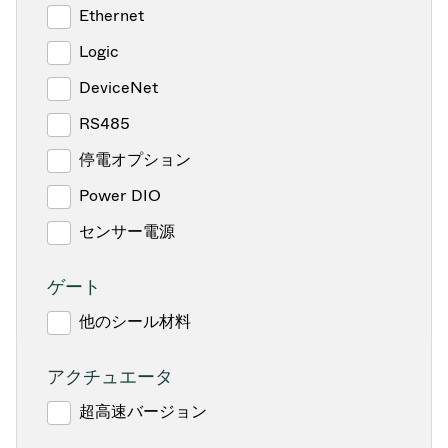
Ethernet
Logic
DeviceNet
RS485
停電オプション
Power DIO
センサー電源
ゲート
他のシール材料
アクチュエータ
超高速バージョン