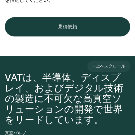
を指定してください。
見積依頼
上へスクロール
VATは、半導体、ディスプ
レイ、およびデジタル技術
の製造に不可欠な高真空ソ
リューションの開発で世界
をリードしています。
真空バルブ