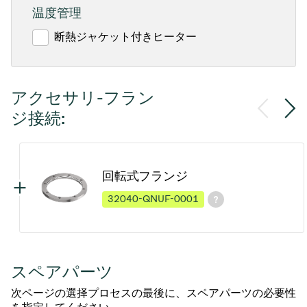
温度管理
断熱ジャケット付きヒーター
アクセサリ-フラン
ジ接続:
回転式フランジ
32040-QNUF-0001
スペアパーツ
次ページの選择プロセスの最後に、スペアパーツの必要性