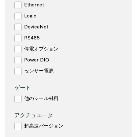
Ethernet
Logic
DeviceNet
RS485
停電オプション
Power DIO
センサー電源
ゲート
他のシール材料
アクチュエータ
超高速バージョン