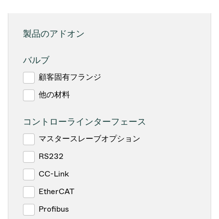
製品のアドオン
バルブ
顧客固有フランジ
他の材料
コントローラインターフェース
マスタースレーブオプション
RS232
CC-Link
EtherCAT
Profibus