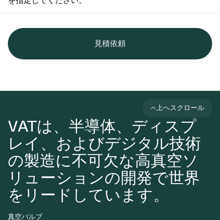
を指定してください。
見積依頼
上へスクロール
VATは、半導体、ディスプ
レイ、およびデジタル技術
の製造に不可欠な高真空ソ
リューションの開発で世界
をリードしています。
真空バルブ