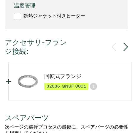
温度管理
断熱ジャケット付きヒーター
アクセサリ-フラン
ジ接続:
回転式フランジ
32036-QNUF-0001
スペアパーツ
次ページの選择プロセスの最後に、スペアパーツの必要性