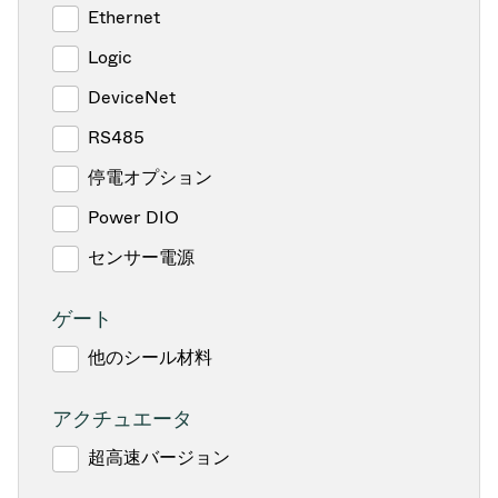
Ethernet
Logic
DeviceNet
RS485
停電オプション
Power DIO
センサー電源
ゲート
他のシール材料
アクチュエータ
超高速バージョン