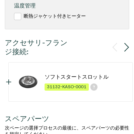
温度管理
断熱ジャケット付きヒーター
アクセサリ-フラン
ジ接続:
ソフトスタートスロットル
31132-KASO-0001
スペアパーツ
次ページの選择プロセスの最後に、スペアパーツの必要性