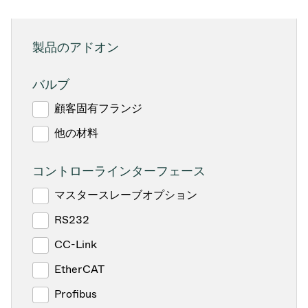
製品のアドオン
バルブ
顧客固有フランジ
他の材料
コントローラインターフェース
マスタースレーブオプション
RS232
CC-Link
EtherCAT
Profibus