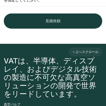
を指定してください。
見積依頼
上へスクロール
VATは、半導体、ディスプ
レイ、およびデジタル技術
の製造に不可欠な高真空ソ
リューションの開発で世界
をリードしています。
真空バルブ