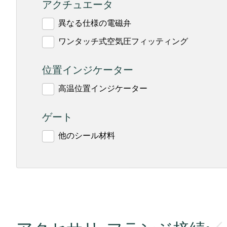
アクチュエータ
異なる仕様の電磁弁
ワンタッチ式空気圧フィッティング
位置インジケーター
高温位置インジケーター
ゲート
他のシール材料