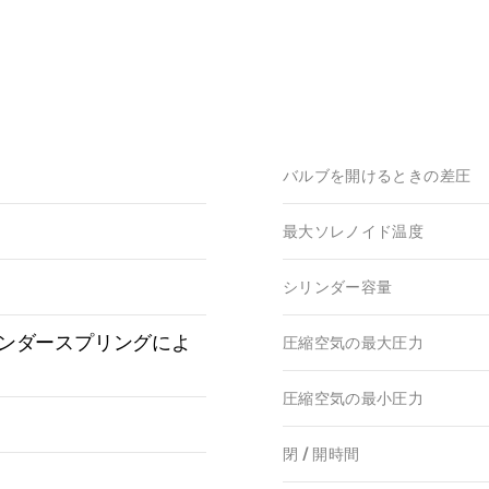
バルブを開けるときの差圧
最大ソレノイド温度
シリンダー容量
ンダースプリングによ
圧縮空気の最大圧力
圧縮空気の最小圧力
閉 / 開時間