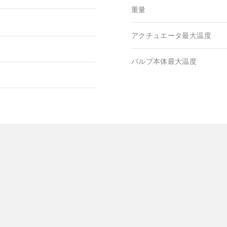
重量
アクチュエータ最大温度
バルブ本体最大温度