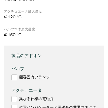
アクチュエータ最大温度
≤ 120 °C
バルブ本体最大温度
≤ 150 °C
製品のアドオン
バルブ
顧客固有フランジ
アクチュエータ
異なる仕様の電磁弁
位置インジケーターと電磁弁の共通コネクタ