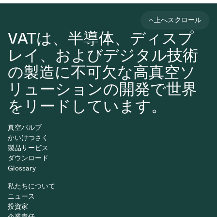
上へスクロール
VATは、半導体、ディスプ
レイ、およびデジタル技術
の製造に不可欠な高真空ソ
リューションの開発で世界
をリードしています。
真空バルブ
かいけつさく
製品サービス
ダウンロード
Glossary
私たちについて
ニュース
投資家
企業責任