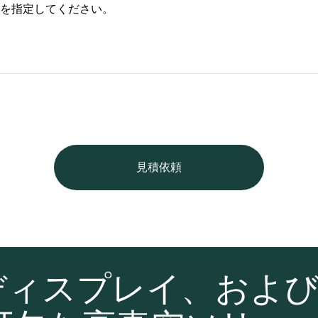
を指定してください。
見積依頼
ディスプレイ、およ