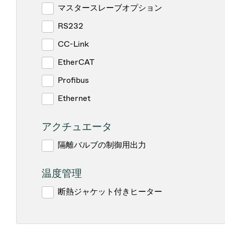
マスタースレーブオプション
RS232
CC-Link
EtherCAT
Profibus
Ethernet
アクチュエータ
隔離バルブの制御用出力
温度管理
断熱ジャケット付きヒーター