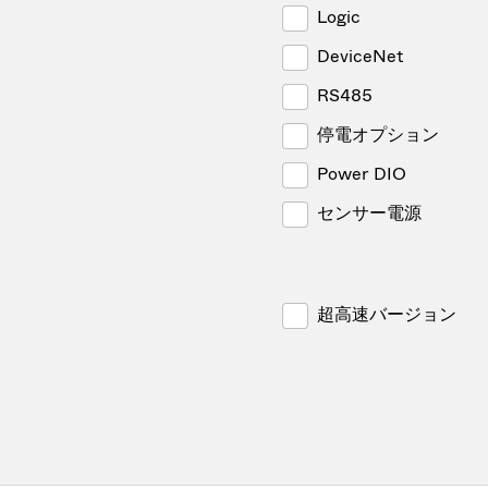
Logic
DeviceNet
RS485
停電オプション
Power DIO
センサー電源
超高速バージョン