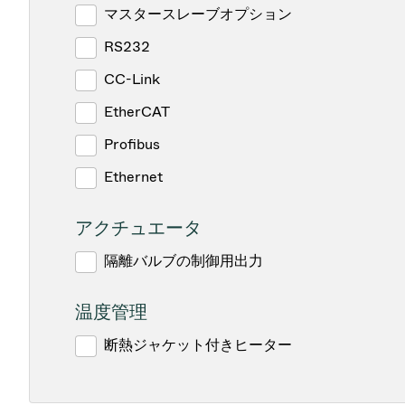
マスタースレーブオプション
RS232
CC-Link
EtherCAT
Profibus
Ethernet
アクチュエータ
隔離バルブの制御用出力
温度管理
断熱ジャケット付きヒーター