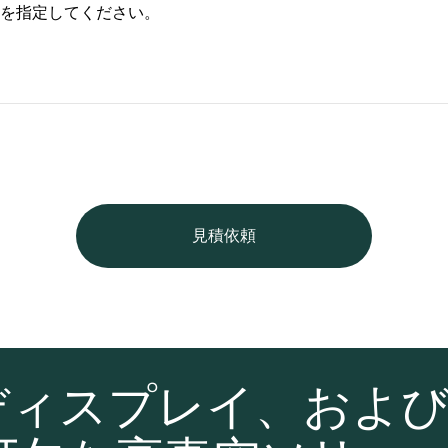
を指定してください。
見積依頼
ディスプレイ、およ