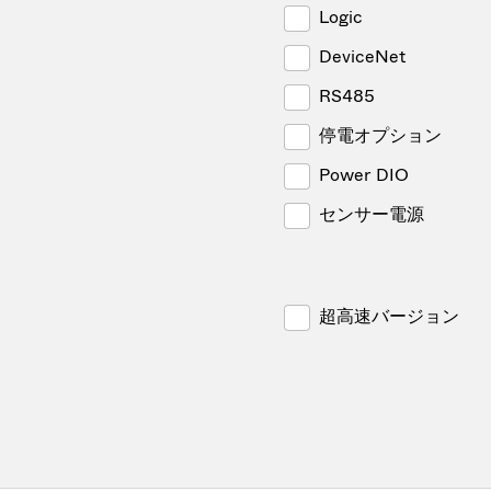
Logic
DeviceNet
RS485
停電オプション
Power DIO
センサー電源
超高速バージョン