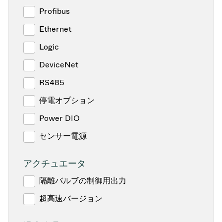
Profibus
Ethernet
Logic
DeviceNet
RS485
停電オプション
Power DIO
センサー電源
アクチュエータ
隔離バルブの制御用出力
超高速バージョン