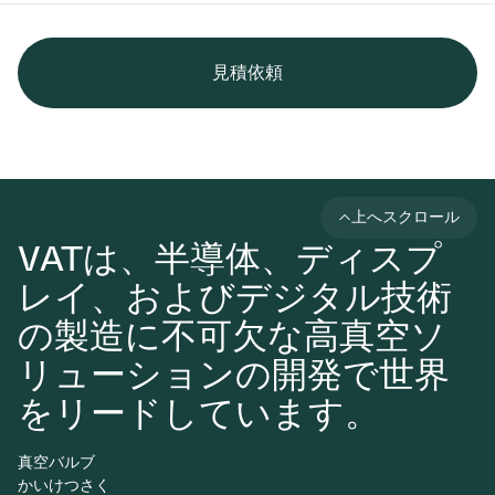
見積依頼
上へスクロール
VATは、半導体、ディスプ
レイ、およびデジタル技術
の製造に不可欠な高真空ソ
リューションの開発で世界
をリードしています。
真空バルブ
かいけつさく