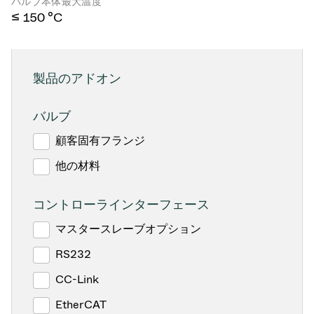
バルブ本体最大温度
≤ 150 °C
製品のアドオン
バルブ
顧客固有フランジ
他の材料
コントローラインターフェース
マスタースレーブオプション
RS232
CC-Link
EtherCAT