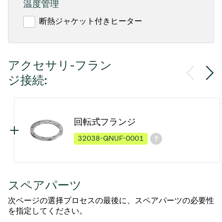
温度管理
断熱ジャケット付きヒーター
アクセサリ-フラン
ジ接続:
回転式フランジ
32038-QNUF-0001
スペアパーツ
次ページの選择プロセスの最後に、スペアパーツの必要性
を指定してください。