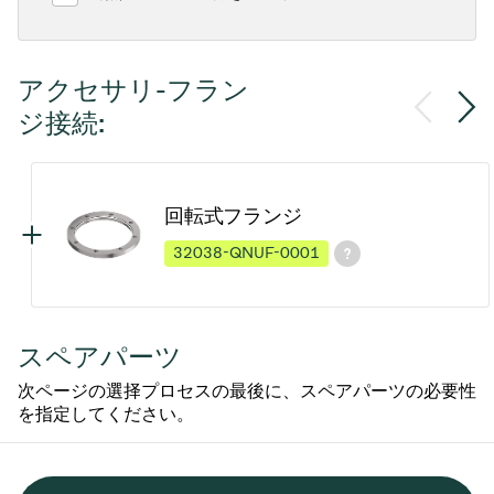
アクセサリ-フラン
ジ接続:
回転式フランジ
32038-QNUF-0001
スペアパーツ
次ページの選择プロセスの最後に、スペアパーツの必要性
を指定してください。