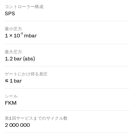
コントローラー構成
SPS
最小圧力
-
8
1 × 10
mbar
最大圧力
1.2 bar (abs)
ゲートにかけ得る差圧
≤ 1 bar
シール
FKM
第1回サービスまでのサイクル数
2 000 000