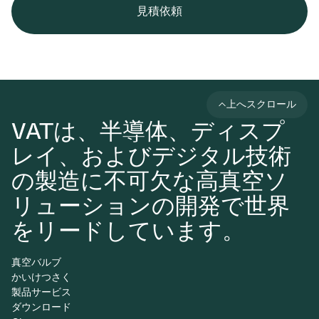
見積依頼
上へスクロール
VATは、半導体、ディスプ
レイ、およびデジタル技術
の製造に不可欠な高真空ソ
リューションの開発で世界
をリードしています。
真空バルブ
かいけつさく
製品サービス
ダウンロード