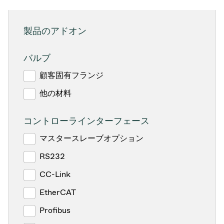
製品のアドオン
バルブ
顧客固有フランジ
他の材料
コントローラインターフェース
マスタースレーブオプション
RS232
CC-Link
EtherCAT
Profibus