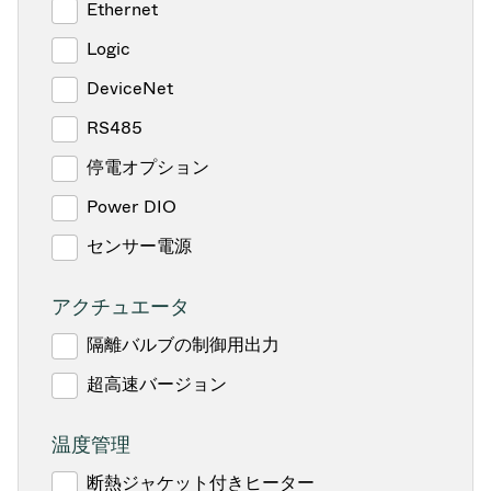
Ethernet
Logic
DeviceNet
RS485
停電オプション
Power DIO
センサー電源
アクチュエータ
隔離バルブの制御用出力
超高速バージョン
温度管理
断熱ジャケット付きヒーター