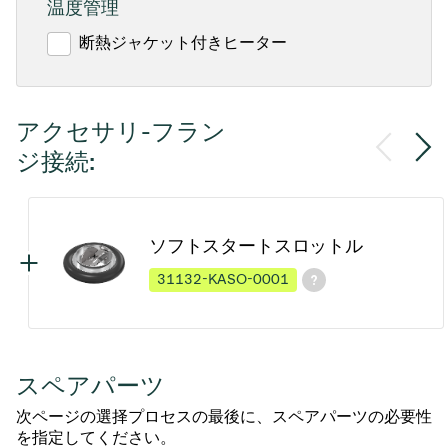
温度管理
断熱ジャケット付きヒーター
アクセサリ-フラン
ジ接続:
ソフトスタートスロットル
31132-KASO-0001
スペアパーツ
次ページの選择プロセスの最後に、スペアパーツの必要性
を指定してください。