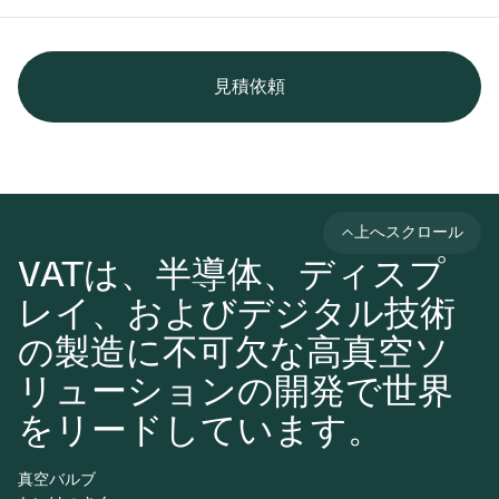
見積依頼
上へスクロール
VATは、半導体、ディスプ
レイ、およびデジタル技術
の製造に不可欠な高真空ソ
リューションの開発で世界
をリードしています。
真空バルブ