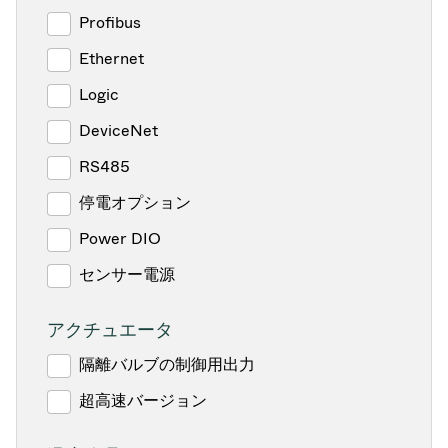
Profibus
Ethernet
Logic
DeviceNet
RS485
停電オプション
Power DIO
センサー電源
アクチュエータ
隔離バルブの制御用出力
超高速バージョン