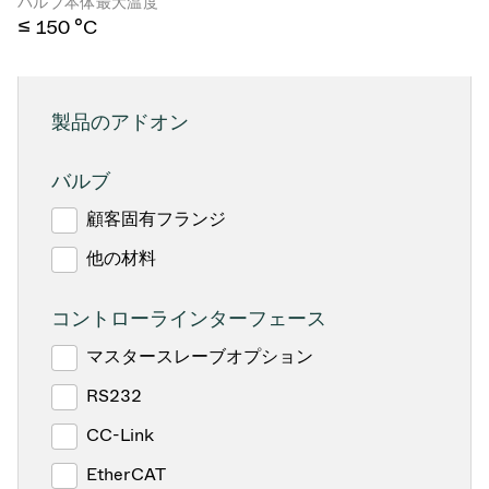
バルブ本体最大温度
≤ 150 °C
製品のアドオン
バルブ
顧客固有フランジ
他の材料
コントローラインターフェース
マスタースレーブオプション
RS232
CC-Link
EtherCAT