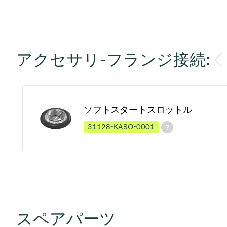
アクセサリ-フランジ接続:
ソフトスタートスロットル
31128-KASO-0001
スペアパーツ