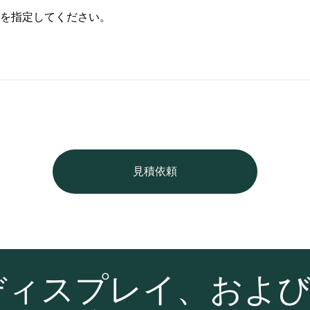
を指定してください。
見積依頼
ディスプレイ、およ