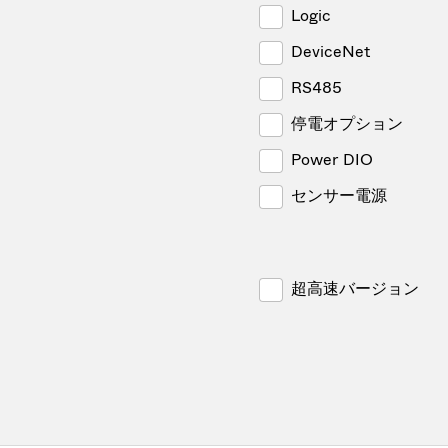
Logic
DeviceNet
RS485
停電オプション
Power DIO
センサー電源
超高速バージョン