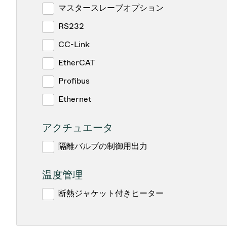
マスタースレーブオプション
RS232
CC-Link
EtherCAT
Profibus
Ethernet
アクチュエータ
隔離バルブの制御用出力
温度管理
断熱ジャケット付きヒーター