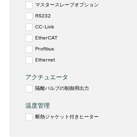
マスタースレーブオプション
RS232
CC-Link
EtherCAT
Profibus
Ethernet
アクチュエータ
隔離バルブの制御用出力
温度管理
断熱ジャケット付きヒーター