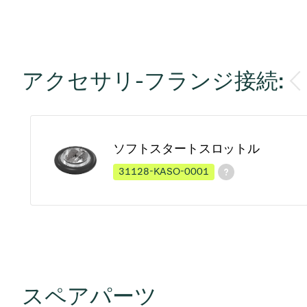
アクセサリ-フランジ接続:
ソフトスタートスロットル
31128-KASO-0001
スペアパーツ