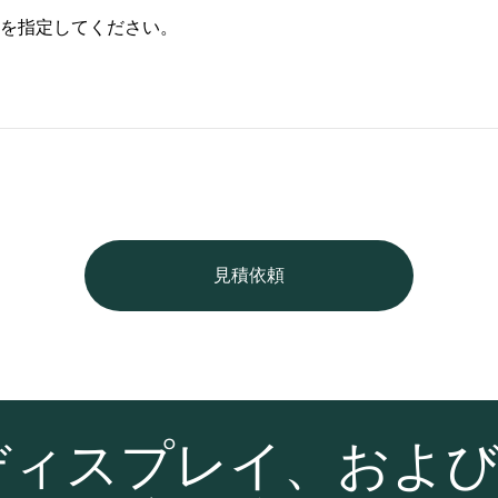
を指定してください。
見積依頼
ディスプレイ、およ