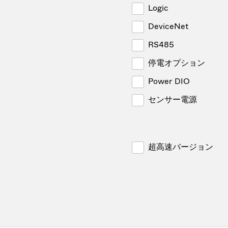
Logic
DeviceNet
RS485
停電オプション
Power DIO
センサー電源
超高速バージョン