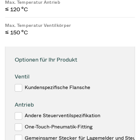
Max. Temperatur Antrieb
≤ 120 °C
Max. Temperatur Ventilkörper
≤ 150 °C
Optionen für Ihr Produkt
Ventil
Kundenspezifische Flansche
Antrieb
Andere Steuerventilspezifikation
One-Touch-Pneumatik-Fitting
Gemeinsamer Stecker für Lagemelder und Steuer