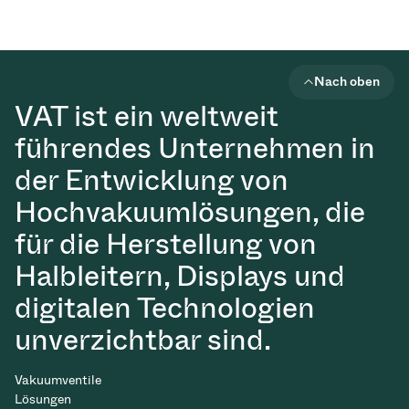
Nach oben
VAT ist ein weltweit
führendes Unternehmen in
der Entwicklung von
Hochvakuumlösungen, die
für die Herstellung von
Halbleitern, Displays und
digitalen Technologien
unverzichtbar sind.
Vakuumventile
Lösungen