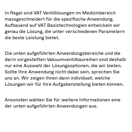
In Regel sind VAT Ventillösungen im Medizinbereich
massgeschneidert für die spezifische Anwendung.
Aufbauend auf VAT Basistechnologien entwickeln wir
genau die Lösung, die unter verschiedenen Parametern
die beste Leistung bietet.
Die unten aufgeführten Anwendungsbereiche und die
darin vorgestellten Vakuumventilbaureihen sind deshalb
nur eine Auswahl der Lösungsoptionen, die wir bieten.
Sollte Ihre Anwendung nicht dabei sein, sprechen Sie
uns an. Wir zeigen Ihnen dann individuell, welche
Lösungen wir für Ihre Aufgabenstellung bieten können.
Ansonsten wählen Sie für weitere Informationen eine
der unten aufgeführten Anwendungen aus.