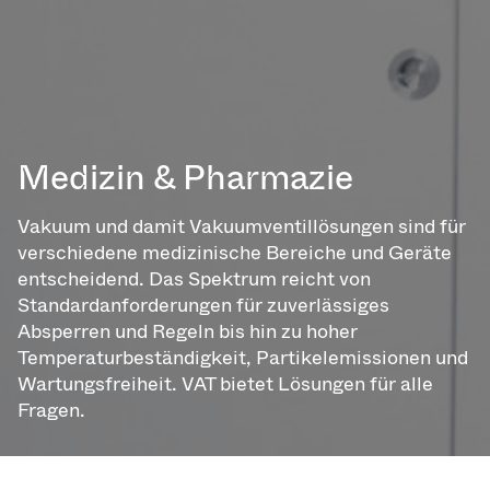
Medizin & Pharmazie
Vakuum und damit Vakuumventillösungen sind für
verschiedene medizinische Bereiche und Geräte
entscheidend. Das Spektrum reicht von
Standardanforderungen für zuverlässiges
Absperren und Regeln bis hin zu hoher
Temperaturbeständigkeit, Partikelemissionen und
Wartungsfreiheit. VAT bietet Lösungen für alle
Fragen.