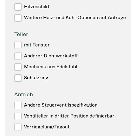
Hitzeschild
Weitere Heiz- und Kühl-Optionen auf Anfrage
Teller
mit Fenster
Anderer Dichtwerkstoff
Mechanik aus Edelstahl
Schutzring
Antrieb
Andere Steuerventilspezifikation
Ventilteller in dritter Position definierbar
Verriegelung/Tagout