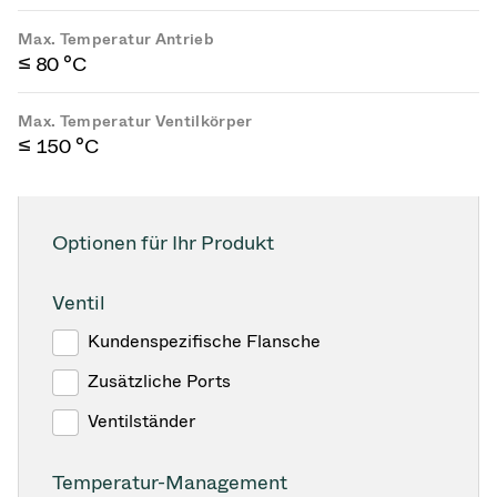
Max. Temperatur Antrieb
≤ 80 °C
Max. Temperatur Ventilkörper
≤ 150 °C
Optionen für Ihr Produkt
Ventil
Kundenspezifische Flansche
Zusätzliche Ports
Ventilständer
Temperatur-Management