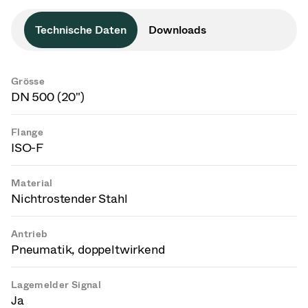
Technische Daten
Downloads
Grösse
DN 500 (20")
Flange
ISO-F
Material
Nichtrostender Stahl
Antrieb
Pneumatik, doppeltwirkend
Lagemelder Signal
Ja