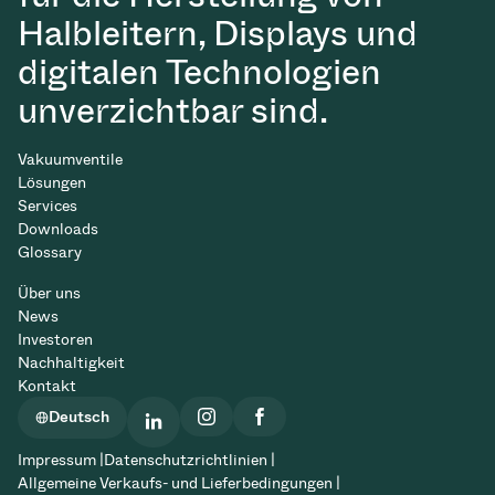
Halbleitern, Displays und
digitalen Technologien
unverzichtbar sind.
Vakuumventile
Lösungen
Services
Downloads
Glossary
Über uns
News
Investoren
Nachhaltigkeit
Kontakt
Deutsch
Impressum |
Datenschutzrichtlinien |
Allgemeine Verkaufs- und Lieferbedingungen |