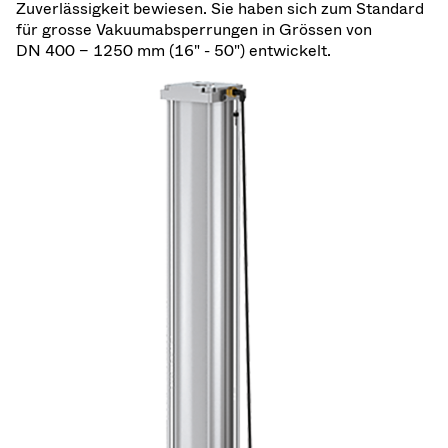
Zuverlässigkeit bewiesen. Sie haben sich zum Standard
für grosse Vakuumabsperrungen in Grössen von
DN 400 – 1250 mm (16" - 50") entwickelt.