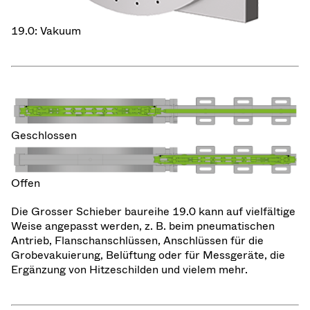
19.0: Vakuum
Geschlossen
Offen
Die Grosser Schieber baureihe 19.0 kann auf vielfältige
Weise angepasst werden, z. B. beim pneumatischen
Antrieb, Flanschanschlüssen, Anschlüssen für die
Grobevakuierung, Belüftung oder für Messgeräte, die
Ergänzung von Hitzeschilden und vielem mehr.