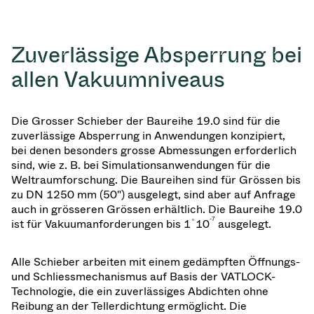
Zuverlässige Absperrung bei
allen Vakuumniveaus
Die Grosser Schieber der Baureihe 19.0 sind für die
zuverlässige Absperrung in Anwendungen konzipiert,
bei denen besonders grosse Abmessungen erforderlich
sind, wie z. B. bei Simulationsanwendungen für die
Weltraumforschung. Die Baureihen sind für Grössen bis
zu DN 1250 mm (50") ausgelegt, sind aber auf Anfrage
auch in grösseren Grössen erhältlich. Die Baureihe 19.0
ₓ
-7
ist für Vakuumanforderungen bis 1
10
ausgelegt.
Alle Schieber arbeiten mit einem gedämpften Öffnungs-
und Schliessmechanismus auf Basis der VATLOCK-
Technologie, die ein zuverlässiges Abdichten ohne
Reibung an der Tellerdichtung ermöglicht. Die