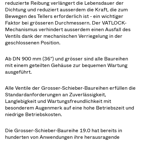
reduzierte Reibung verlängert die Lebensdauer der
Dichtung und reduziert ausserdem die Kraft, die zum
Bewegen des Tellers erforderlich ist - ein wichtiger
Faktor bei grösseren Durchmessern. Der VATLOCK-
Mechanismus verhindert ausserdem einen Ausfall des
Ventils dank der mechanischen Verriegelung in der
geschlossenen Position.
Ab DN 900 mm (36") und grösser sind alle Baureihen
mit einem geteilten Gehäuse zur bequemen Wartung
ausgeführt.
Alle Ventile der Grosser-Schieber-Baureihen erfüllen die
Standardanforderungen an Zuverlässigkeit,
Langlebigkeit und Wartungsfreundlichkeit mit
besonderem Augenmerk auf eine hohe Betriebszeit und
niedrige Betriebskosten.
Die Grosser-Schieber-Baureihe 19.0 hat bereits in
hunderten von Anwendungen ihre herausragende