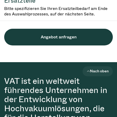
Ersatzteile
Bitte spezifizieren Sie Ihren Ersatzteilbedarf am Ende
des Auswahlprozesses, auf der nächsten Seite.
Angebot anfragen
Nach oben
VAT ist ein weltweit
führendes Unternehmen in
der Entwicklung von
Hochvakuumlösungen, die