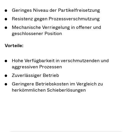
Geringes Niveau der Partikelfreisetzung
Resistenz gegen Prozessverschmutzung
Mechanische Verriegelung in offener und
geschlossener Position
Vorteile:
Hohe Verfügbarkeit in verschmutzenden und
aggressiven Prozessen
Zuverlässiger Betrieb
Geringere Betriebskosten im Vergleich zu
herkömmlichen Schieberlösungen