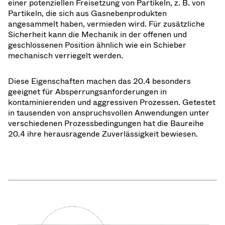
einer potenziellen Freisetzung von Partikeln, z. B. von
Partikeln, die sich aus Gasnebenprodukten
angesammelt haben, vermieden wird. Für zusätzliche
Sicherheit kann die Mechanik in der offenen und
geschlossenen Position ähnlich wie ein Schieber
mechanisch verriegelt werden.
Diese Eigenschaften machen das 20.4 besonders
geeignet für Absperrungsanforderungen in
kontaminierenden und aggressiven Prozessen. Getestet
in tausenden von anspruchsvollen Anwendungen unter
verschiedenen Prozessbedingungen hat die Baureihe
20.4 ihre herausragende Zuverlässigkeit bewiesen.