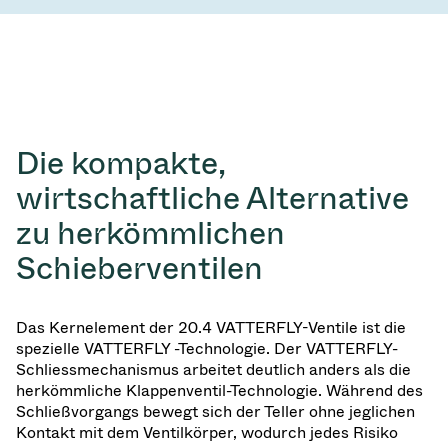
Die kompakte,
wirtschaftliche Alternative
zu herkömmlichen
Schieberventilen
Das Kernelement der 20.4 VATTERFLY-Ventile ist die
spezielle VATTERFLY -Technologie. Der VATTERFLY-
Schliessmechanismus arbeitet deutlich anders als die
herkömmliche Klappenventil-Technologie. Während des
Schließvorgangs bewegt sich der Teller ohne jeglichen
Kontakt mit dem Ventilkörper, wodurch jedes Risiko