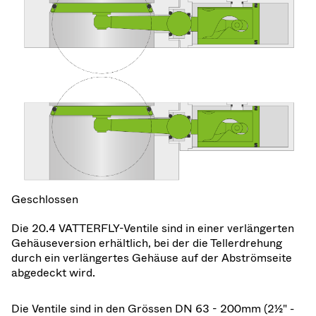
Geschlossen
Die 20.4 VATTERFLY-Ventile sind in einer verlängerten
Gehäuseversion erhältlich, bei der die Tellerdrehung
durch ein verlängertes Gehäuse auf der Abströmseite
abgedeckt wird.
Die Ventile sind in den Grössen DN 63 - 200mm (2½" -