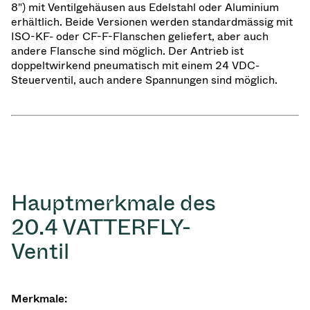
8") mit Ventilgehäusen aus Edelstahl oder Aluminium
erhältlich. Beide Versionen werden standardmässig mit
ISO-KF- oder CF-F-Flanschen geliefert, aber auch
andere Flansche sind möglich. Der Antrieb ist
doppeltwirkend pneumatisch mit einem 24 VDC-
Steuerventil, auch andere Spannungen sind möglich.
Hauptmerkmale des
20.4 VATTERFLY-
Ventil
Merkmale: